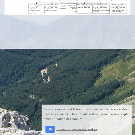
Les cookies assurent le bon fonctionnement de ce site et des
médias sociaux affichés. En utilisant ce dernier, vous acceptez
notre utilisation des cookies.
En savoir plus sur les cookies
OK