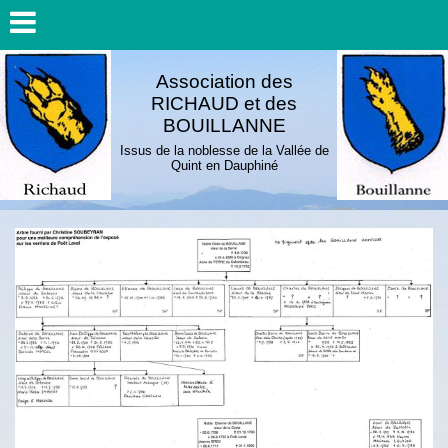
Association des
RICHAUD et des
BOUILLANNE
Issus de la noblesse de la Vallée de
Quint en Dauphiné