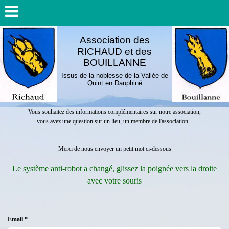
Association des
RICHAUD et des
BOUILLANNE
Issus de la noblesse de la Vallée de
Quint en Dauphiné
Vous souhaitez des informations complémentaires sur notre association,
vous avez une question sur un lieu, un membre de l'association...
Merci de nous envoyer un petit mot ci-dessous
Le système anti-robot a changé, glissez la poignée vers la droite
avec votre souris
Email *