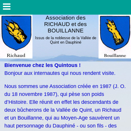
Association des
RICHAUD et des
BOUILLANNE
Issus de la noblesse de la Vallée de
Quint en Dauphiné
Bienvenue chez les Quintous !
Bonjour aux internautes qui nous rendent visite.
Nous sommes une Association créée en 1987 (J. O.
du 18 novembre 1987), qui pèse son poids
d’Histoire. Elle réunit en effet les descendants de
deux bûcherons de la Vallée de Quint, un Richaud
et un Bouillanne, qui au Moyen-Age sauvèrent un
haut personnage du Dauphiné - ou son fils - des