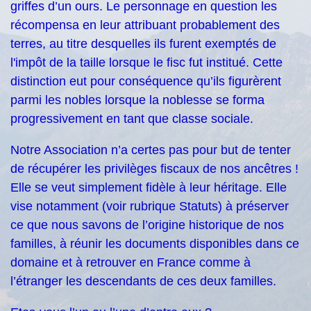
griffes d’un ours. Le personnage en question les
récompensa en leur attribuant probablement des
terres, au titre desquelles ils furent exemptés de
l'impôt de la taille lorsque le fisc fut institué. Cette
distinction eut pour conséquence qu’ils figurèrent
parmi les nobles lorsque la noblesse se forma
progressivement en tant que classe sociale.
Notre Association n’a certes pas pour but de tenter
de récupérer les privilèges fiscaux de nos ancêtres !
Elle se veut simplement fidèle à leur héritage. Elle
vise notamment (voir rubrique Statuts) à préserver
ce que nous savons de l’origine historique de nos
familles, à réunir les documents disponibles dans ce
domaine et à retrouver en France comme à
l’étranger les descendants de ces deux familles.