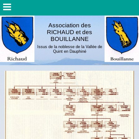
Association des
RICHAUD et des
BOUILLANNE
Issus de la noblesse de la Vallée de
Quint en Dauphiné