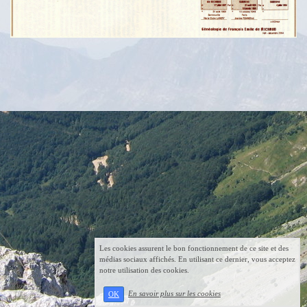
Les cookies assurent le bon fonctionnement de ce site et des
médias sociaux affichés. En utilisant ce dernier, vous acceptez
notre utilisation des cookies.
En savoir plus sur les cookies
OK