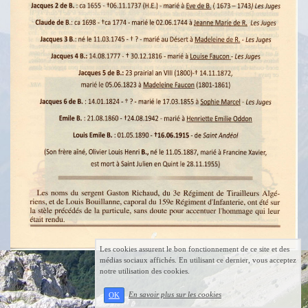
Les cookies assurent le bon fonctionnement de ce site et des
médias sociaux affichés. En utilisant ce dernier, vous acceptez
notre utilisation des cookies.
En savoir plus sur les cookies
OK