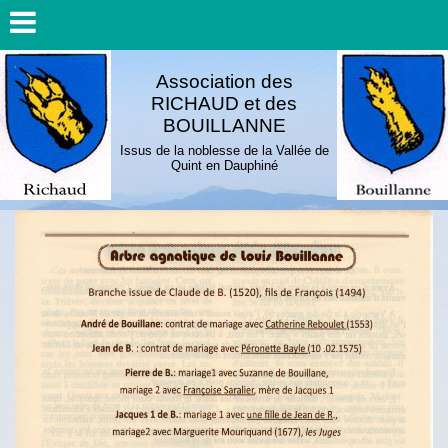
Association des
RICHAUD et des
BOUILLANNE
Issus de la noblesse de la Vallée de
Quint en Dauphiné