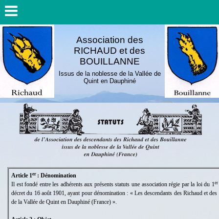
Association des
RICHAUD et des
BOUILLANNE
Issus de la noblesse de la Vallée de
Quint en Dauphiné
er
Article 1
: Dénomination
er
Il est fondé entre les adhérents aux présents statuts une association régie par la loi du 1
décret du 16 août 1901, ayant pour dénomination : « Les descendants des Richaud et des 
de la Vallée de Quint en Dauphiné (France) ».