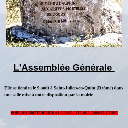
L'Assemblée Générale
Elle se tiendra le 9 août à Saint-Julien-en-Quint (Drôme) dans
une salle mise à notre disposition par la mairie
VOIR LE COMPTE RENDU A LA PAGE "VIE DE L'ASSOCIATION"