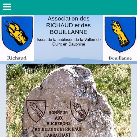
Association des
RICHAUD et des
BOUILLANNE
Issus de la noblesse de la Vallée de
Quint en Dauphiné